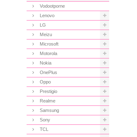
Vodootporne
Lenovo
LG
Meizu
Microsoft
Motorola
Nokia
OnePlus
Oppo
Prestigio
Realme
Samsung
Sony
TCL