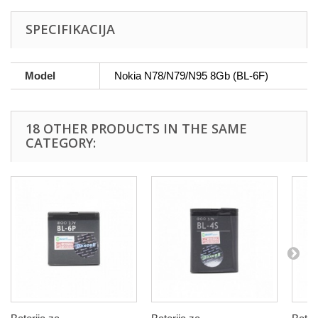
SPECIFIKACIJA
Model
Nokia N78/N79/N95 8Gb (BL-6F)
18 OTHER PRODUCTS IN THE SAME
CATEGORY: