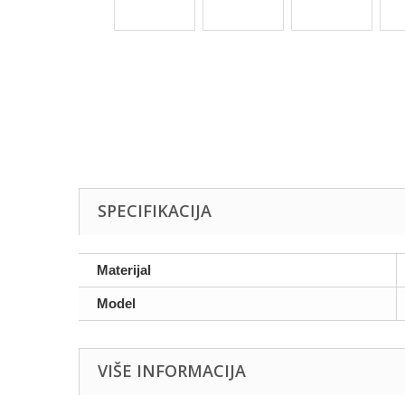
SPECIFIKACIJA
Materijal
Model
VIŠE INFORMACIJA